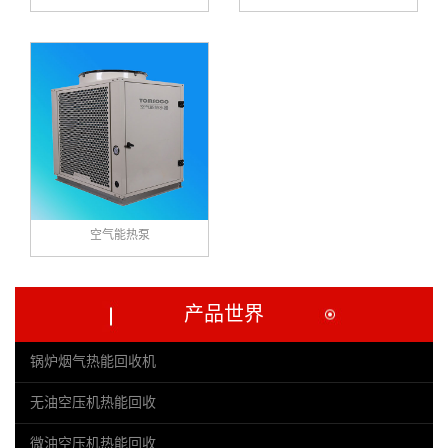
空气能热泵
产品世界
锅炉烟气热能回收机
无油空压机热能回收
微油空压机热能回收