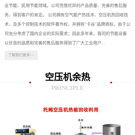
业节能、民用节能领域。公司凭借优异的产品质量、完善的售后服
务，得到客户的肯定。​ 公司拥有空气能产热技术、空压机热回收技
术，及多个控制技术的软件著作权，并拥有“卡谷”品牌商标，由于公
司充分考虑了国内企业的实际需求；因此多年来，我司的节能设备
以优良的品质和完善的售后服务得到了广大工业用户...
了解我们更多>>
空压机余热
PRINCIPLE