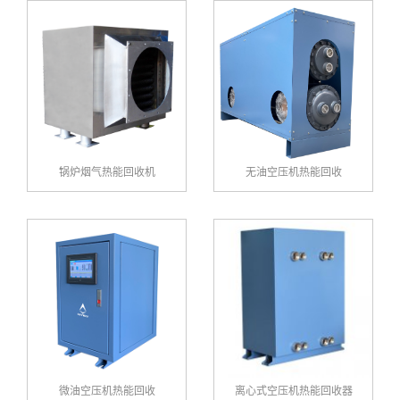
锅炉烟气热能回收机
无油空压机热能回收
微油空压机热能回收
离心式空压机热能回收器