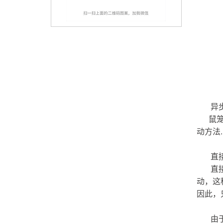
异步
鼠笼式
动方法.
直接
直接启
动，这
因此，
由于直