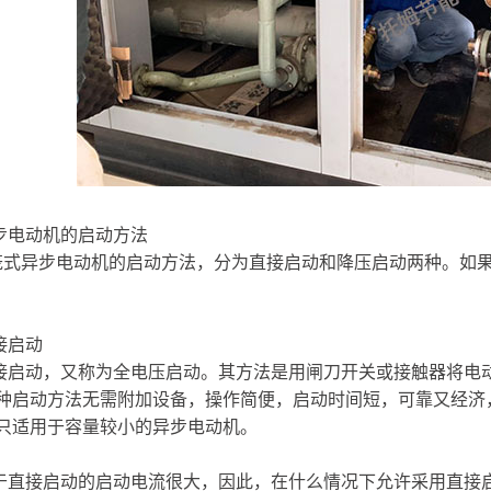
电动机的启动方法
异步电动机的启动方法，分为直接启动和降压启动两种。如果直
启动
动，又称为全电压启动。其方法是用闸刀开关或接触器将电动
种启动方法无需附加设备，操作简便，启动时间短，可靠又经济
只适用于容量较小的异步电动机。
接启动的启动电流很大，因此，在什么情况下允许采用直接启