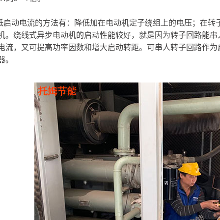
动电流的方法有：降低加在电动机定子绕组上的电压；在转子
机。绕线式异步电动机的启动性能较好，就是因为转子回路能串
电流，又可提高功率因数和增大启动转距。可串人转子回路作为
器。