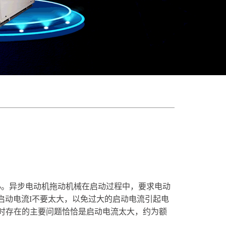
。异步电动机拖动机械在启动过程中，要求电动
启动电流I不要太大，以免过大的启动电流引起电
时存在的主要问题恰恰是启动电流太大，约为额