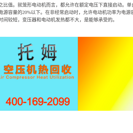
之比值。就笼形电动机而言，都允许在额定电压下直接启动。单
电源容量的20%以下。在非经常启动时，允许电动机功率为电源
时间较短，变压器和电动机发热都不大，是能够承受的。