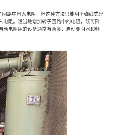
回路中串入电阻，但这种方法只能用于绕线式异
入电阻。适当地增加转子回路中的电阻，既可降
启动电阻用的设备通常有两类：启动变阻器和频