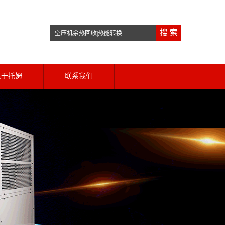
搜 索
关于托姆
联系我们